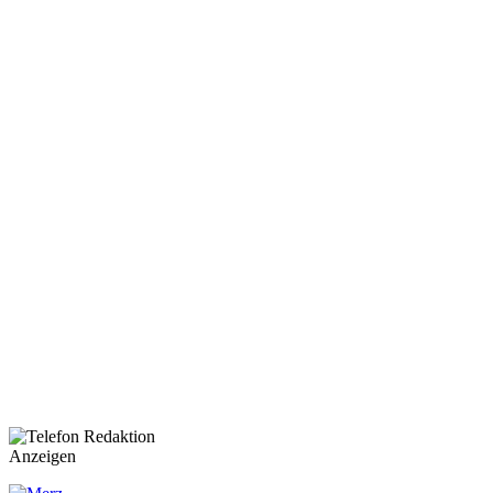
Anzeigen