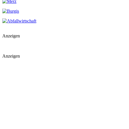
Anzeigen
Anzeigen