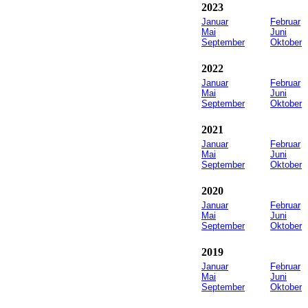
2023
Januar
Februar
Mai
Juni
September
Oktober
2022
Januar
Februar
Mai
Juni
September
Oktober
2021
Januar
Februar
Mai
Juni
September
Oktober
2020
Januar
Februar
Mai
Juni
September
Oktober
2019
Januar
Februar
Mai
Juni
September
Oktober