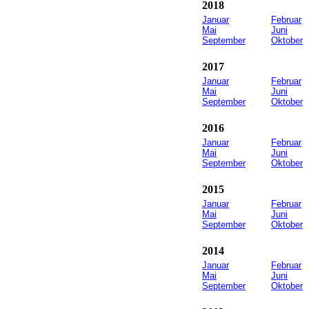
2018
Januar
Februar
Mai
Juni
September
Oktober
2017
Januar
Februar
Mai
Juni
September
Oktober
2016
Januar
Februar
Mai
Juni
September
Oktober
2015
Januar
Februar
Mai
Juni
September
Oktober
2014
Januar
Februar
Mai
Juni
September
Oktober