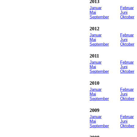
2013
Januar
Februar
Mai
Juni
September
Oktober
2012
Januar
Februar
Mai
Juni
September
Oktober
2011
Januar
Februar
Mai
Juni
September
Oktober
2010
Januar
Februar
Mai
Juni
September
Oktober
2009
Januar
Februar
Mai
Juni
September
Oktober