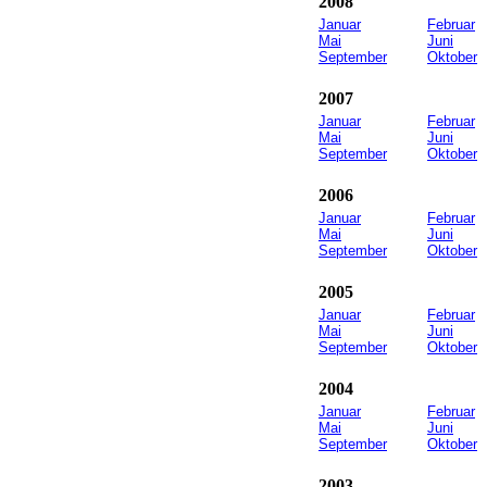
2008
Januar
Februar
Mai
Juni
September
Oktober
2007
Januar
Februar
Mai
Juni
September
Oktober
2006
Januar
Februar
Mai
Juni
September
Oktober
2005
Januar
Februar
Mai
Juni
September
Oktober
2004
Januar
Februar
Mai
Juni
September
Oktober
2003