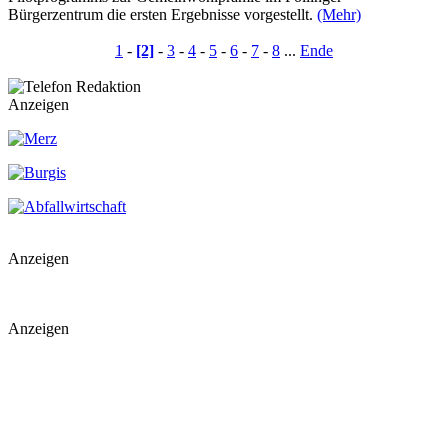
Bürgerzentrum die ersten Ergebnisse vorgestellt.
(Mehr)
1
-
[2]
-
3
-
4
-
5
-
6
-
7
-
8
...
Ende
Anzeigen
Anzeigen
Anzeigen