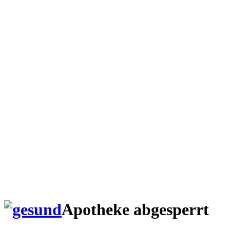
Apotheke abgesperrt