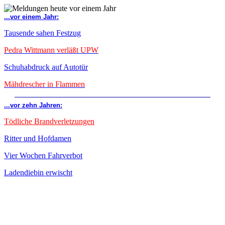
...vor einem Jahr:
Tausende sahen Festzug
Pedra Wittmann verläßt UPW
Schuhabdruck auf Autotür
Mähdrescher in Flammen
...vor zehn Jahren:
Tödliche Brandverletzungen
Ritter und Hofdamen
Vier Wochen Fahrverbot
Ladendiebin erwischt