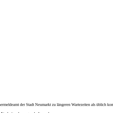
meldeamt der Stadt Neumarkt zu längeren Wartezeiten als üblich k