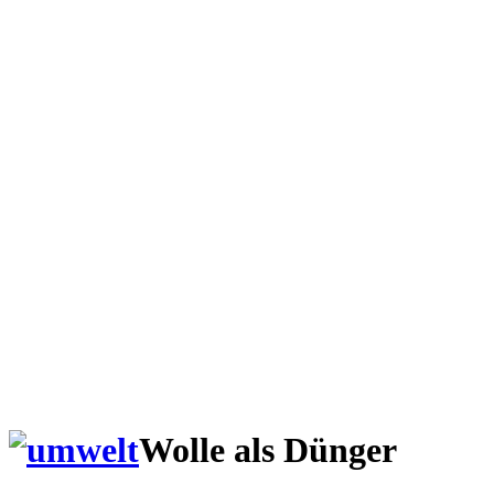
Wolle als Dünger