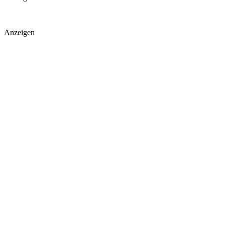
Anzeigen