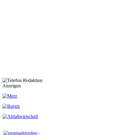
Anzeigen