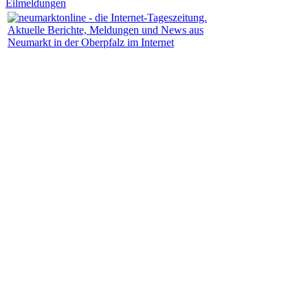
Eilmeldungen