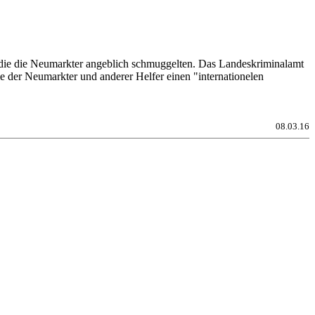
die die Neumarkter angeblich schmuggelten. Das Landeskriminalamt
 der Neumarkter und anderer Helfer einen "internationelen
08.03.16