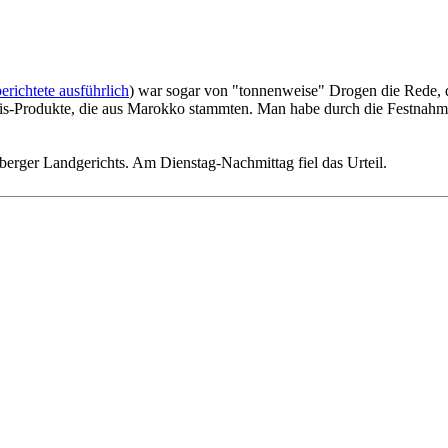
erichtete ausführlich
) war sogar von "tonnenweise" Drogen die Rede, 
is-Produkte, die aus Marokko stammten. Man habe durch die Festnahme
berger Landgerichts. Am Dienstag-Nachmittag fiel das Urteil.