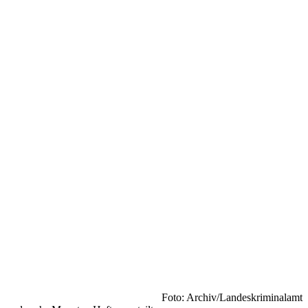
Foto: Archiv/Landeskriminalamt