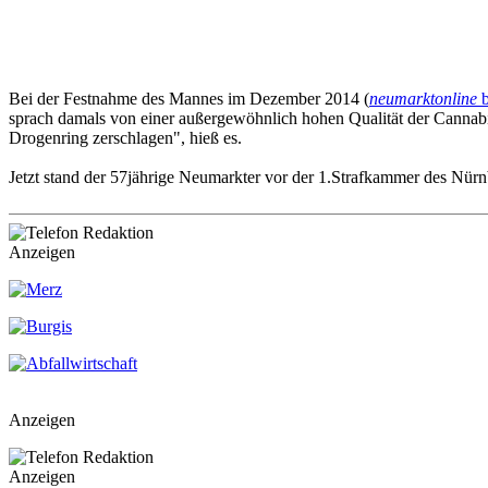
Bei der Festnahme des Mannes im Dezember 2014 (
neumarktonline
b
sprach damals von einer außergewöhnlich hohen Qualität der Cannab
Drogenring zerschlagen", hieß es.
Jetzt stand der 57jährige Neumarkter vor der 1.Strafkammer des Nürn
Anzeigen
Anzeigen
Anzeigen