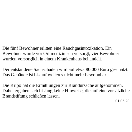
Die fünf Bewohner erlitten eine Rauchgasintoxikation. Ein
Bewohner wurde vor Ort medizinisch versorgt, vier Bewohner
wurden vorsorglich in einem Krankenhaus behandelt.
Der entstandene Sachschaden wird auf etwa 80.000 Euro geschätzt.
Das Gebäude ist bis auf weiteres nicht mehr bewohnbar.
Die Kripo hat die Ermittlungen zur Brandursache aufgenommen.
Dabei ergaben sich bislang keine Hinweise, die auf eine vorsätzliche
Brandstiftung schließen lassen.
01.06.20