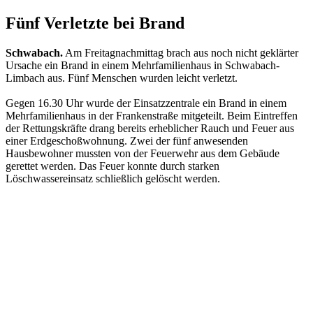
Fünf Verletzte bei Brand
Schwabach.
Am Freitagnachmittag brach aus noch nicht geklärter
Ursache ein Brand in einem Mehrfamilienhaus in Schwabach-
Limbach aus. Fünf Menschen wurden leicht verletzt.
Gegen 16.30 Uhr wurde der Einsatzzentrale ein Brand in einem
Mehrfamilienhaus in der Frankenstraße mitgeteilt. Beim Eintreffen
der Rettungskräfte drang bereits erheblicher Rauch und Feuer aus
einer Erdgeschoßwohnung. Zwei der fünf anwesenden
Hausbewohner mussten von der Feuerwehr aus dem Gebäude
gerettet werden. Das Feuer konnte durch starken
Löschwassereinsatz schließlich gelöscht werden.