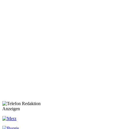
Anzeigen