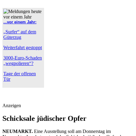
...vor einem Jahr:
„Surfer“ auf dem
Güterzug
Weiterfahrt gestoppt
3000-Euro-Schaden
„wegpolieren“?
Tage der offenen
Tür
Anzeigen
Schicksale jüdischer Opfer
NEUMARKT.
Eine Ausstellung soll am Donnerstag im