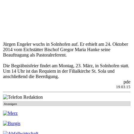
Jürgen Engeler wuchs in Solnhofen auf. Er erhielt am 24. Oktober
2014 vom Eichstätter Bischof Gregor Maria Hanke seine
Beauftragung als Pastoralreferent.
Die Begräbnisfeier findet am Montag, 23. März, in Solnhofen statt.
Um 14 Uhr ist das Requiem in der Filialkirche St. Sola und
anschließend die Beerdigung.
pde
19.03.15
Anzeigen