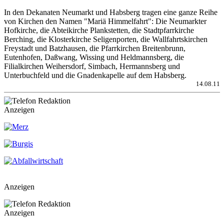
In den Dekanaten Neumarkt und Habsberg tragen eine ganze Reihe
von Kirchen den Namen "Mariä Himmelfahrt": Die Neumarkter
Hofkirche, die Abteikirche Plankstetten, die Stadtpfarrkirche
Berching, die Klosterkirche Seligenporten, die Wallfahrtskirchen
Freystadt und Batzhausen, die Pfarrkirchen Breitenbrunn,
Eutenhofen, Daßwang, Wissing und Heldmannsberg, die
Filialkirchen Weihersdorf, Simbach, Hermannsberg und
Unterbuchfeld und die Gnadenkapelle auf dem Habsberg.
14.08.11
Anzeigen
Anzeigen
Anzeigen