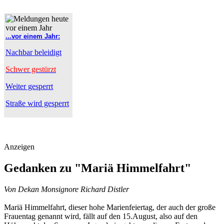
...vor einem Jahr:
Nachbar beleidigt
Schwer gestürzt
Weiter gesperrt
Straße wird gesperrt
Anzeigen
Gedanken zu "Mariä Himmelfahrt"
Von Dekan Monsignore Richard Distler
Mariä Himmelfahrt, dieser hohe Marienfeiertag, der auch der große
Frauentag genannt wird, fällt auf den 15.August, also auf den