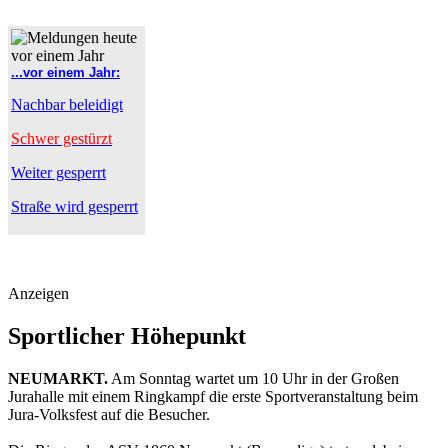
...vor einem Jahr:
Nachbar beleidigt
Schwer gestürzt
Weiter gesperrt
Straße wird gesperrt
Anzeigen
Sportlicher Höhepunkt
NEUMARKT.
Am Sonntag wartet um 10 Uhr in der Großen
Jurahalle mit einem Ringkampf die erste Sportveranstaltung beim
Jura-Volksfest auf die Besucher.