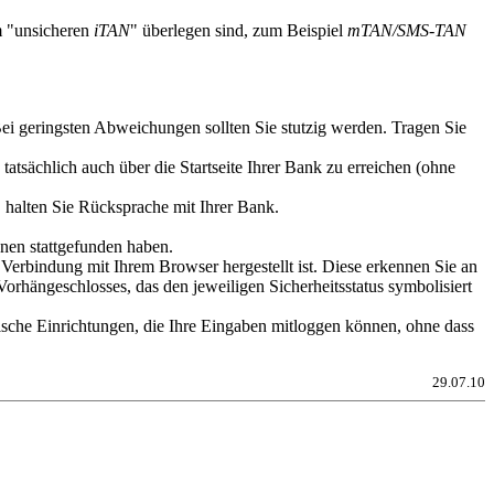
em "unsicheren
iTAN
" überlegen sind, zum Beispiel
mTAN/SMS-TAN
ei geringsten Abweichungen sollten Sie stutzig werden. Tragen Sie
atsächlich auch über die Startseite Ihrer Bank zu erreichen (ohne
, halten Sie Rücksprache mit Ihrer Bank.
nen stattgefunden haben.
Verbindung mit Ihrem Browser hergestellt ist. Diese erkennen Sie an
Vorhängeschlosses, das den jeweiligen Sicherheitsstatus symbolisiert
sche Einrichtungen, die Ihre Eingaben mitloggen können, ohne dass
29.07.10