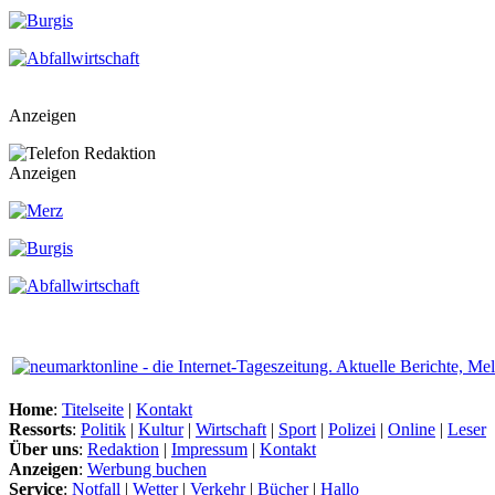
Anzeigen
Anzeigen
Home
:
Titelseite
|
Kontakt
Ressorts
:
Politik
|
Kultur
|
Wirtschaft
|
Sport
|
Polizei
|
Online
|
Leser
Über uns
:
Redaktion
|
Impressum
|
Kontakt
Anzeigen
:
Werbung buchen
Service
:
Notfall
|
Wetter
|
Verkehr
|
Bücher
|
Hallo