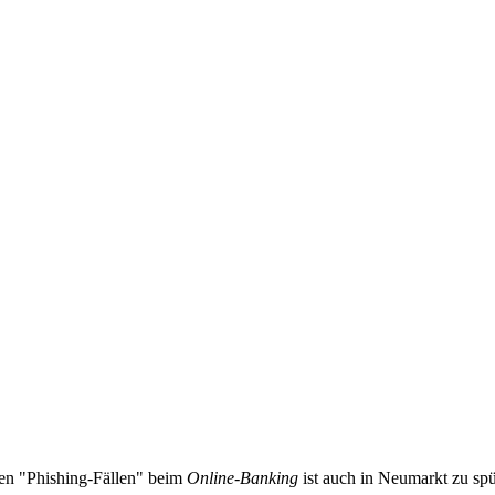
en "Phishing-Fällen" beim
Online-Banking
ist auch in Neumarkt zu spü