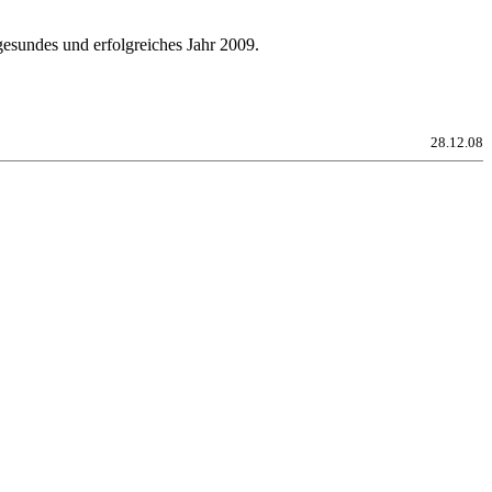
gesundes und erfolgreiches Jahr 2009.
28.12.08