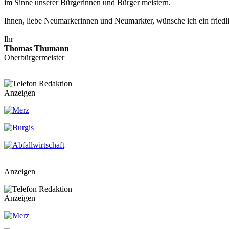
im Sinne unserer Bürgerinnen und Bürger meistern.
Ihnen, liebe Neumarkerinnen und Neumarkter, wünsche ich ein friedli
Ihr
Thomas Thumann
Oberbürgermeister
Anzeigen
Anzeigen
Anzeigen