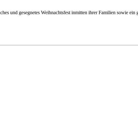
ches und gesegnetes Weihnachtsfest inmitten ihrer Familien sowie ein 