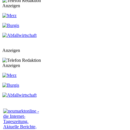
Anzeigen
Anzeigen
Anzeigen