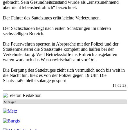
gebracht. Sein Gesundheitszustand wurde als „ernstzunehmend
aber nicht lebensbedrohlich“ bezeichnet.
Der Fahrer des Sattelzuges erlitt leichte Verletzungen.
Der Sachschaden liegt nach ersten Schätzungen im unteren
sechsstelligen Bereich.
Die Feuerwehren sperrten in Absprache mit der Polizei und der
Straßenmeisterei die Staatsstraße komplett und halfen bei der
Verkehrslenkung. Weil Betriebsstoffe ins Erdreich ausgelaufen
waren war auch das Wasserwirtschaftsamt vor Ort.
Die Bergung des Sattelzuges zieht sich vermutlich noch bis weit in
die Nacht hin, hieß es von der Polizei gegen 19 Uhr. Die
Staatsstraße bleibt solange gesperrt.
17.02.23
Anzeigen