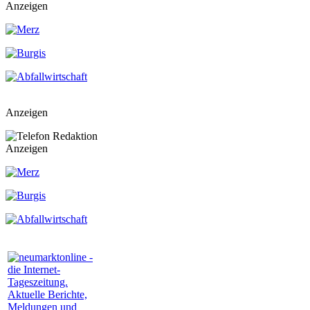
Anzeigen
Anzeigen
Anzeigen