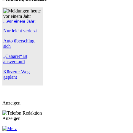
...vor einem Jahr:
Nur leicht verletzt
Auto überschlug
sich
„Cabaret“ ist
ausverkauft
Kürzerer Weg
geplant
Anzeigen
Anzeigen