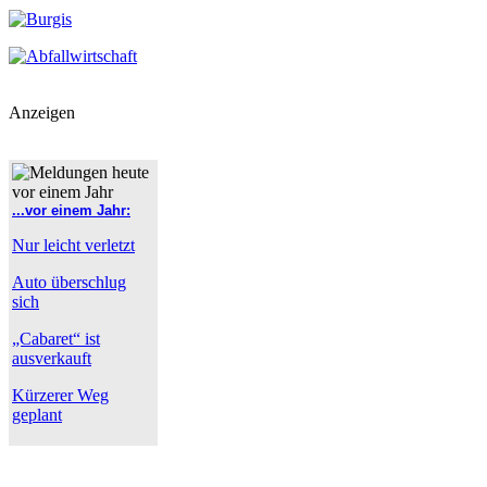
Anzeigen
...vor einem Jahr:
Nur leicht verletzt
Auto überschlug
sich
„Cabaret“ ist
ausverkauft
Kürzerer Weg
geplant