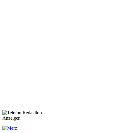
Anzeigen