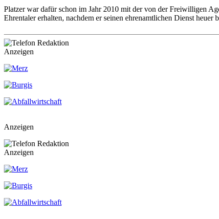
Platzer war dafür schon im Jahr 2010 mit der von der Freiwilligen 
Ehrentaler erhalten, nachdem er seinen ehrenamtlichen Dienst heuer be
Anzeigen
Anzeigen
Anzeigen