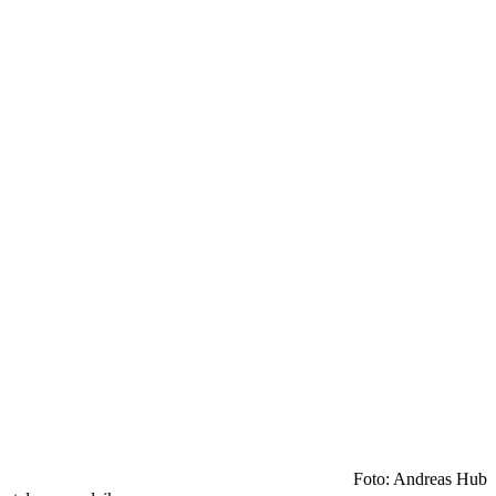
Foto: Andreas Hub