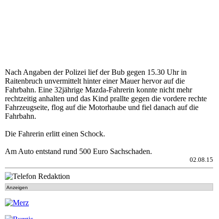
Nach Angaben der Polizei lief der Bub gegen 15.30 Uhr in
Raitenbruch unvermittelt hinter einer Mauer hervor auf die
Fahrbahn. Eine 32jährige Mazda-Fahrerin konnte nicht mehr
rechtzeitig anhalten und das Kind prallte gegen die vordere rechte
Fahrzeugseite, flog auf die Motorhaube und fiel danach auf die
Fahrbahn.
Die Fahrerin erlitt einen Schock.
Am Auto entstand rund 500 Euro Sachschaden.
02.08.15
Anzeigen