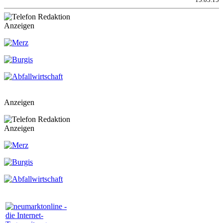
Anzeigen
Anzeigen
Anzeigen