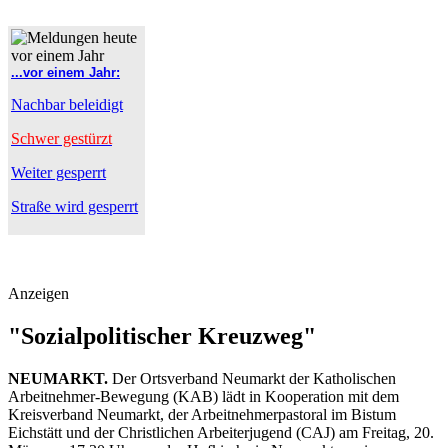
...vor einem Jahr:
Nachbar beleidigt
Schwer gestürzt
Weiter gesperrt
Straße wird gesperrt
Anzeigen
"Sozialpolitischer Kreuzweg"
NEUMARKT.
Der Ortsverband Neumarkt der Katholischen
Arbeitnehmer-Bewegung (KAB) lädt in Kooperation mit dem
Kreisverband Neumarkt, der Arbeitnehmerpastoral im Bistum
Eichstätt und der Christlichen Arbeiterjugend (CAJ) am Freitag, 20.