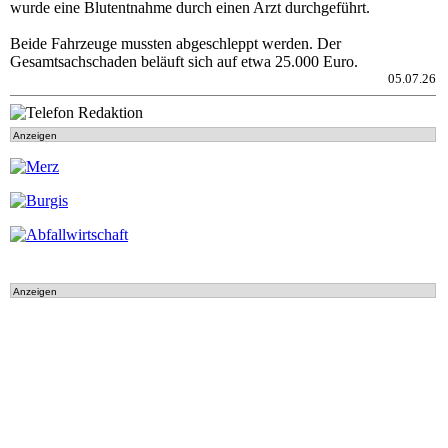
wurde eine Blutentnahme durch einen Arzt durchgeführt.
Beide Fahrzeuge mussten abgeschleppt werden. Der
Gesamtsachschaden beläuft sich auf etwa 25.000 Euro.
05.07.26
Anzeigen
Anzeigen