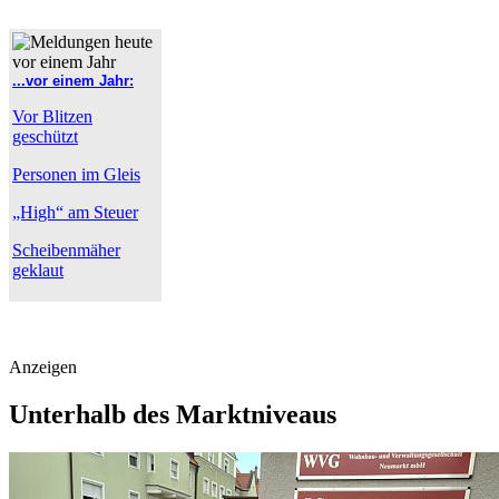
...vor einem Jahr:
Vor Blitzen
geschützt
Personen im Gleis
„High“ am Steuer
Scheibenmäher
geklaut
Anzeigen
Unterhalb des Marktniveaus