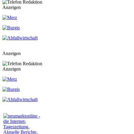
Anzeigen
Anzeigen
Anzeigen