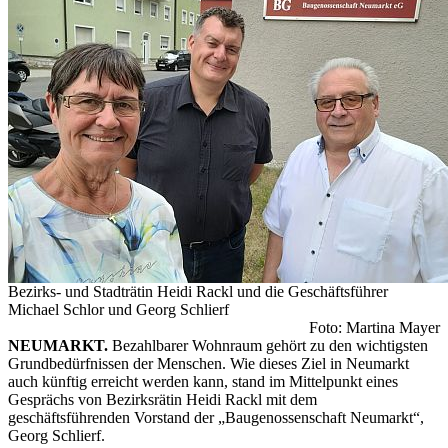
Bezirks- und Stadträtin Heidi Rackl und die Geschäftsführer
Michael Schlor und Georg Schlierf
Foto: Martina Mayer
NEUMARKT.
Bezahlbarer Wohnraum gehört zu den wichtigsten
Grundbedürfnissen der Menschen. Wie dieses Ziel in Neumarkt
auch künftig erreicht werden kann, stand im Mittelpunkt eines
Gesprächs von Bezirksrätin Heidi Rackl mit dem
geschäftsführenden Vorstand der „Baugenossenschaft Neumarkt“,
Georg Schlierf.