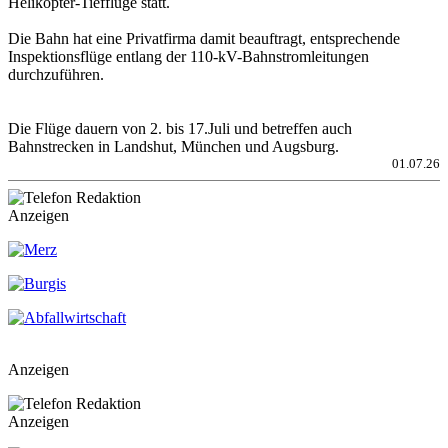
Helikopter-Tiefflüge statt.
Die Bahn hat eine Privatfirma damit beauftragt, entsprechende
Inspektionsflüge entlang der 110-kV-Bahnstromleitungen
durchzuführen.
Die Flüge dauern von 2. bis 17.Juli und betreffen auch
Bahnstrecken in Landshut, München und Augsburg.
01.07.26
Anzeigen
Anzeigen
Anzeigen