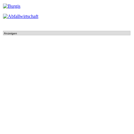
Anzeigen