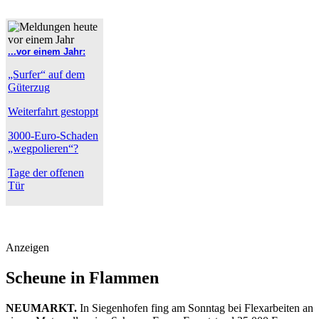
...vor einem Jahr:
„Surfer“ auf dem
Güterzug
Weiterfahrt gestoppt
3000-Euro-Schaden
„wegpolieren“?
Tage der offenen
Tür
Anzeigen
Scheune in Flammen
NEUMARKT.
In Siegenhofen fing am Sonntag bei Flexarbeiten an