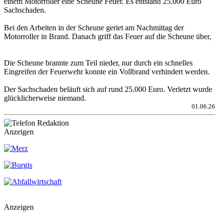
einem Motorroller eine Scheune Feuer. Es entstand 25.000 Euro
Sachschaden.
Bei den Arbeiten in der Scheune geriet am Nachmittag der
Motorroller in Brand. Danach griff das Feuer auf die Scheune über,
Die Scheune brannte zum Teil nieder, nur durch ein schnelles
Eingreifen der Feuerwehr konnte ein Vollbrand verhindert werden.
Der Sachschaden beläuft sich auf rund 25.000 Euro. Verletzt wurde
glücklicherweise niemand.
01.06.26
Anzeigen
Anzeigen