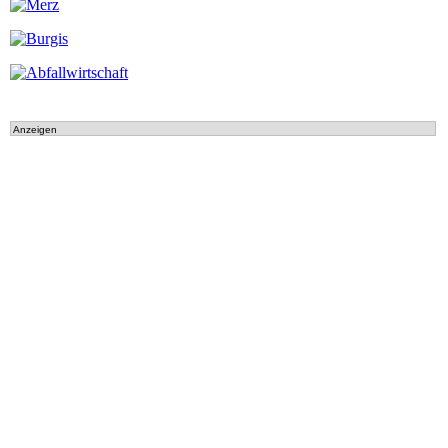
Anzeigen