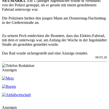
NEUMARKT.
Ein 17jähriger Jugendlicher wurde in Neumarkt
von der Polizei gestoppt, als er gerade mit einem gestohlenem
Fahrrad unterwegs war.
Die Polizisten hielten den jungen Mann am Donnerstag-Nachmittag
in der Gießereistraße an.
Zu seinem Pech entdeckten die Beamten, dass das Elektro-Fahrrad,
mit dem er unterwegs war, am Anfang der Woche in der Ingolstädter
Straße als gestohlen gemeldet wurde.
Das Rad wurde sichergestellt und eine Anzeige erstattet.
08.05.26
Anzeigen
Anzeigen