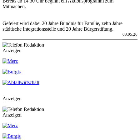
Bereits ab 14.30 Uhr beginnt ein Aktionsprogramm zum
Mitmachen.
Gefeiert wird dabei 20 Jahre Bündnis für Familie, zehn Jahre
städtische Integrationsstelle und 20 Jahre Bürgerstiftung.
08.05.26
Anzeigen
Anzeigen
Anzeigen