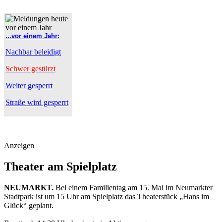
...vor einem Jahr:
Nachbar beleidigt
Schwer gestürzt
Weiter gesperrt
Straße wird gesperrt
Anzeigen
Theater am Spielplatz
NEUMARKT.
Bei einem Familientag am 15. Mai im Neumarkter
Stadtpark ist um 15 Uhr am Spielplatz das Theaterstück „Hans im
Glück“ geplant.