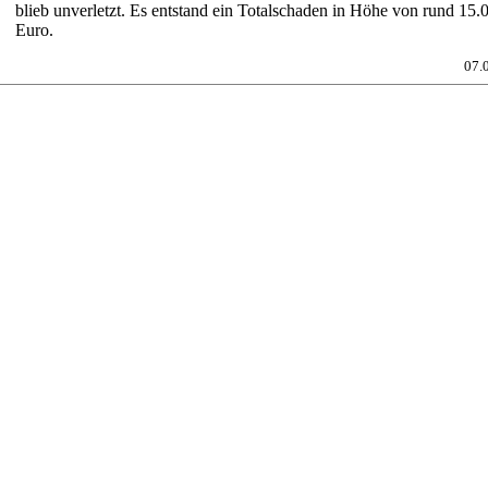
blieb unverletzt. Es entstand ein Totalschaden in Höhe von rund 15.
Euro.
07.