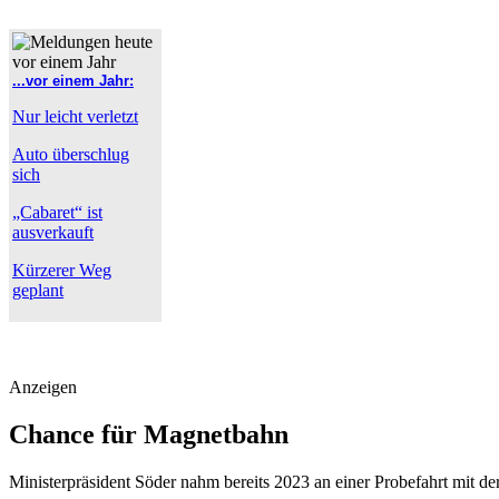
...vor einem Jahr:
Nur leicht verletzt
Auto überschlug
sich
„Cabaret“ ist
ausverkauft
Kürzerer Weg
geplant
Anzeigen
Chance für Magnetbahn
Ministerpräsident Söder nahm bereits 2023 an einer Probefahrt mit d