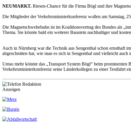
NEUMARKT.
Riesen-Chance für die Firma Bögl und ihre Magnets
Die Mitglieder der Verkehrsministerkonferenz wollen am Samstag, 25
Die Magnetschwebebahn ist im Koalitionsvertrag des Bundes als „inn
Thema. Sie könnte bald ein weiterer Baustein nachhaltiger und kosten
Auch in Nürnberg war die Technik aus Sengenthal schon ernsthaft im
abgeschnitten hat, wie man es sich in Sengenthal und vielleicht auch
Umso mehr könnte das „Transport System Bögl“ beim prominenten Besuc
Verkehrsministerkonferenz seine Länderkollegen zu einer Testfahrt ei
Anzeigen