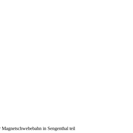
er Magnetschwebebahn in Sengenthal teil