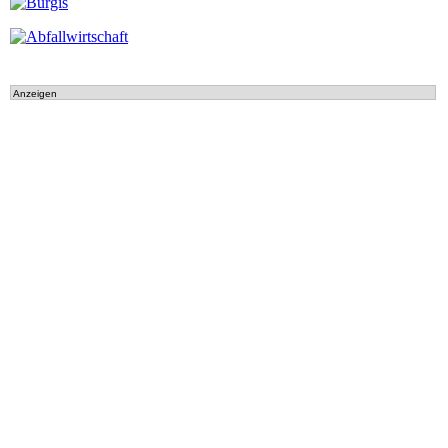
Anzeigen