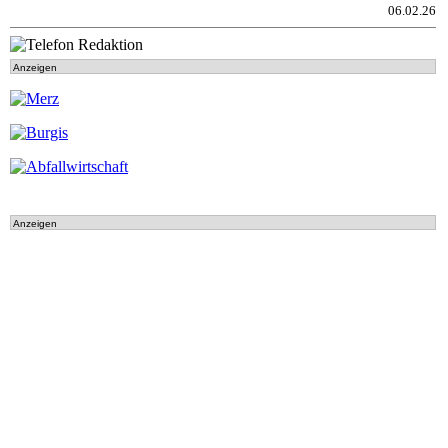
06.02.26
Anzeigen
Anzeigen