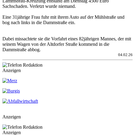
Lammsbräu-Kreuzung entstand am Dienstag 4500 Euro
Sachschaden. Verletzt wurde niemand.
Eine 31jährige Frau fuhr mit ihrem Auto auf der Mühlstraße und
bog nach links in die Dammstraße ein.
Dabei missachtete sie die Vorfahrt eines 82jährigen Mannes, der mit
seinem Wagen von der Altdorfer Straße kommend in die
Dammstraße abbog.
04.02.26
Anzeigen
Anzeigen
Anzeigen