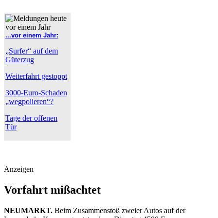
...vor einem Jahr:
„Surfer“ auf dem
Güterzug
Weiterfahrt gestoppt
3000-Euro-Schaden
„wegpolieren“?
Tage der offenen
Tür
Anzeigen
Vorfahrt mißachtet
NEUMARKT.
Beim Zusammenstoß zweier Autos auf der