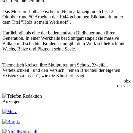
schaffen, die berühren.
Das Museum Lothar Fischer in Neumarkt zeigt noch bis 12.
Oktober rund 50 Arbeiten der 1944 geborenen Bildhauerin unter
dem Titel "Holz ist mein Werkstoff".
Hartlieb gilt als eine der bedeutendsten Bildhauerinnen ihrer
Generation. In einer Werkhalle bei Stuttgart stapelt sie massive
Balken und schichtet Bohlen - und gibt dem Werk schließlich mit
Wachs, Beize und Pigment seine Seele.
Thematisch kreisen ihre Skulpturen um Schutz, Zweifel,
Verletzlichkeit - und den Versuch, "einen Bruchteil der eigenen
Existenz zu fassen", wie die Künstlerin sagt.
obx
13.07.25
Anzeigen