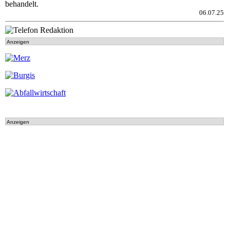
behandelt.
06.07.25
Anzeigen
Anzeigen