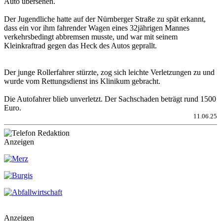
Auto übersehen.
Der Jugendliche hatte auf der Nürnberger Straße zu spät erkannt,
dass ein vor ihm fahrender Wagen eines 32jährigen Mannes
verkehrsbedingt abbremsen musste, und war mit seinem
Kleinkraftrad gegen das Heck des Autos geprallt.
Der junge Rollerfahrer stürzte, zog sich leichte Verletzungen zu und
wurde vom Rettungsdienst ins Klinikum gebracht.
Die Autofahrer blieb unverletzt. Der Sachschaden beträgt rund 1500
Euro.
11.06.25
Anzeigen
Anzeigen