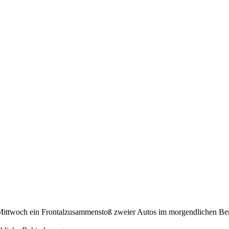
Mittwoch ein Frontalzusammenstoß zweier Autos im morgendlichen Ber