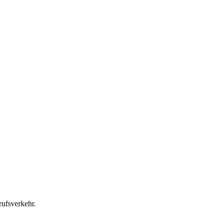
ufsverkehr.