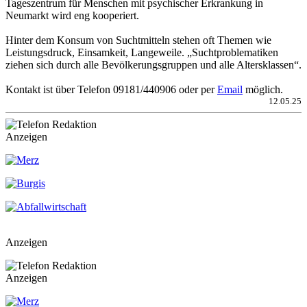
Tageszentrum für Menschen mit psychischer Erkrankung in
Neumarkt wird eng kooperiert.
Hinter dem Konsum von Suchtmitteln stehen oft Themen wie
Leistungsdruck, Einsamkeit, Langeweile. „Suchtproblematiken
ziehen sich durch alle Bevölkerungsgruppen und alle Altersklassen“.
Kontakt ist über Telefon 09181/440906 oder per
Email
möglich.
12.05.25
Anzeigen
Anzeigen
Anzeigen