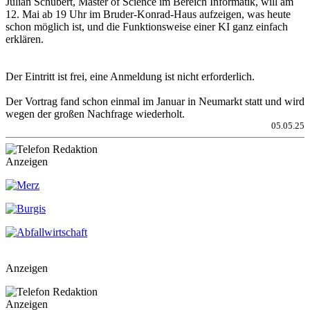
Julian Schubert, Master of Science im Bereich Informatik, will am
12. Mai ab 19 Uhr im Bruder-Konrad-Haus aufzeigen, was heute
schon möglich ist, und die Funktionsweise einer KI ganz einfach
erklären.
Der Eintritt ist frei, eine Anmeldung ist nicht erforderlich.
Der Vortrag fand schon einmal im Januar in Neumarkt statt und wird
wegen der großen Nachfrage wiederholt.
05.05.25
Anzeigen
Anzeigen
Anzeigen