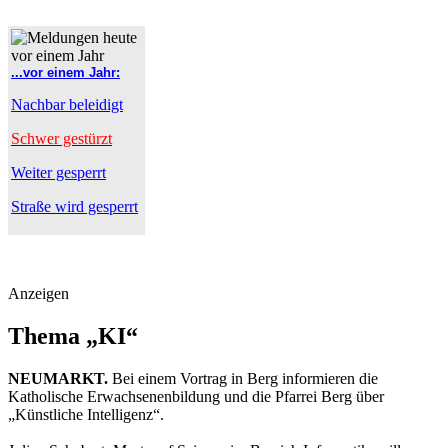
...vor einem Jahr:
Nachbar beleidigt
Schwer gestürzt
Weiter gesperrt
Straße wird gesperrt
Anzeigen
Thema „KI“
NEUMARKT.
Bei einem Vortrag in Berg informieren die
Katholische Erwachsenenbildung und die Pfarrei Berg über
„Künstliche Intelligenz“.