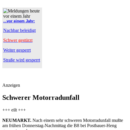
...vor einem Jahr:
Nachbar beleidigt
Schwer gestürzt
Weiter gesperrt
Straße wird gesperrt
Anzeigen
Schwerer Motorradunfall
+++ eilt +++
NEUMARKT.
Nach einem sehr schweren Motorradunfall mußte
am frühen Donnerstag-Nachmittag die B8 bei Postbauer-Heng