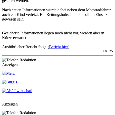
gesperrt werden.
Nach ersten Informationen wurde dabei neben dem Motorradfahrer
auch ein Kind verletzt. Ein Rettungshubschrauber soll im Einsatz
gewesen sein.
Gesicherte Informationen liegen noch nicht vor, werden aber in
Kürze erwartet
Ausführlicher Bericht folgt. (
Bericht hier
)
01.05.25
Anzeigen
Anzeigen