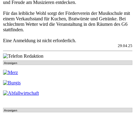
und Freude am Musizieren entdecken.
Für das leibliche Wohl sorgt der Förderverein der Musikschule mit
einem Verkaufsstand für Kuchen, Bratwürste und Getränke. Bei
schlechtem Wetter wird die Veranstaltung in den Räumen des G6
stattfinden.
Eine Anmeldung ist nicht erforderlich.
29.04.25
Anzeigen
Anzeigen