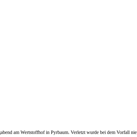
bend am Wertstoffhof in Pyrbaum. Verletzt wurde bei dem Vorfall ni