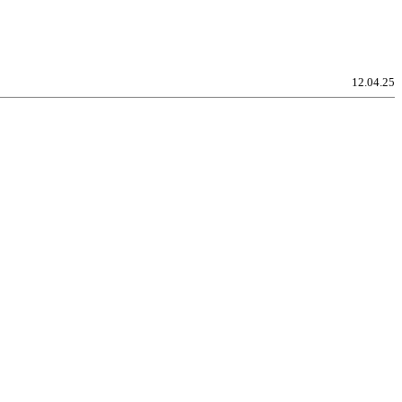
12.04.25