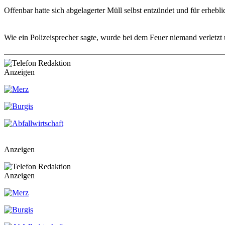
Offenbar hatte sich abgelagerter Müll selbst entzündet und für erheb
Wie ein Polizeisprecher sagte, wurde bei dem Feuer niemand verletzt
Anzeigen
Anzeigen
Anzeigen