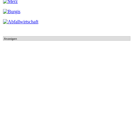
Anzeigen