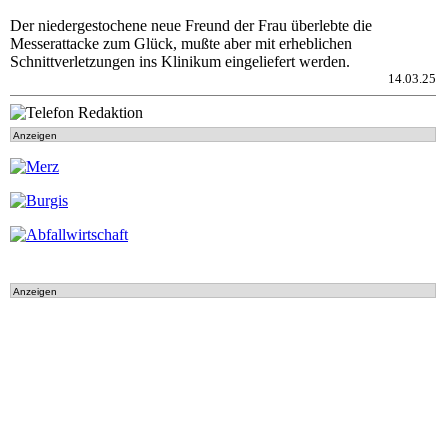
Der niedergestochene neue Freund der Frau überlebte die
Messerattacke zum Glück, mußte aber mit erheblichen
Schnittverletzungen ins Klinikum eingeliefert werden.
14.03.25
Anzeigen
Anzeigen