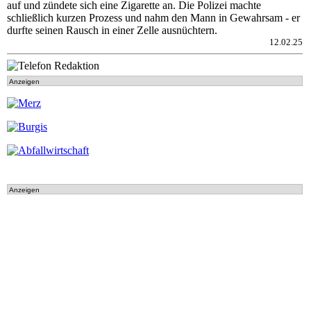
auf und zündete sich eine Zigarette an. Die Polizei machte
schließlich kurzen Prozess und nahm den Mann in Gewahrsam - er
durfte seinen Rausch in einer Zelle ausnüchtern.
12.02.25
Anzeigen
Anzeigen