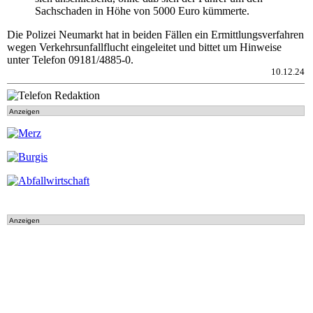
Sachschaden in Höhe von 5000 Euro kümmerte.
Die Polizei Neumarkt hat in beiden Fällen ein Ermittlungsverfahren
wegen Verkehrsunfallflucht eingeleitet und bittet um Hinweise
unter Telefon 09181/4885-0.
10.12.24
Anzeigen
Anzeigen