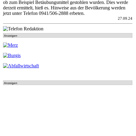
ob zum Beispiel Betäubungsmittel gestohlen wurden. Dies werde
derzeit ermittelt, hieß es. Hinweise aus der Bevölkerung werden
jetzt unter Telefon 0941/506-2888 erbeten.
27.09.24
Anzeigen
Anzeigen