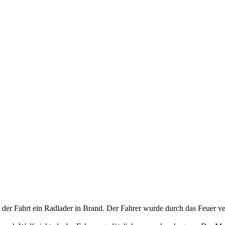
r Fahrt ein Radlader in Brand. Der Fahrer wurde durch das Feuer ver