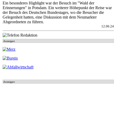
Ein besonderes Highlight war der Besuch im "Wald der
Erinnerungen" in Potsdam. Ein weiterer Höhepunkt der Reise war
der Besuch des Deutschen Bundestages, wo die Besucher die
Gelegenheit hatten, eine Diskussion mit dem Neumarkter
Abgeordneten zu führen.
12.06.24
Anzeigen
Anzeigen